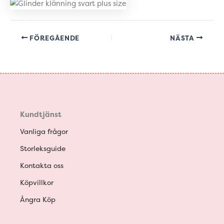
FÖREGÅENDE
NÄSTA
Kundtjänst
Vanliga frågor
Storleksguide
Kontakta oss
Köpvillkor
Ångra Köp