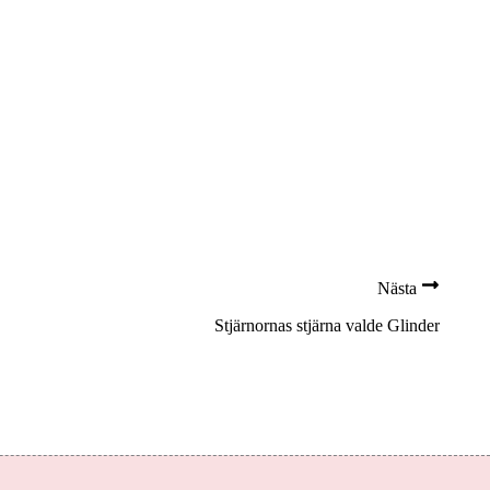
Nästa
Stjärnornas stjärna valde Glinder