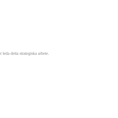
leda detta strategiska arbete.