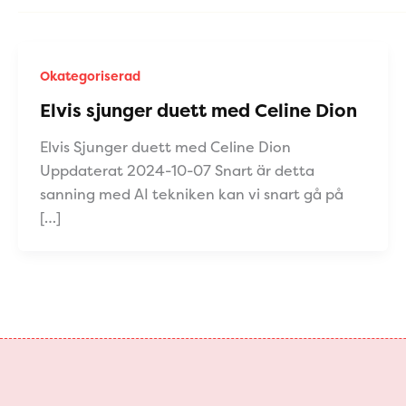
Okategoriserad
Elvis sjunger duett med Celine Dion
Elvis Sjunger duett med Celine Dion
Uppdaterat 2024-10-07 Snart är detta
sanning med AI tekniken kan vi snart gå på
[…]