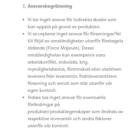
Ansvarsbegränsning
Vi tar inget ansvar för indirekta skador som
kan uppstå på grund av produkten.
Vi accepterar inget ansvar för förseningar/fel
till följd av omständigheter utanför företagets
rådande (Force Majeure). Dessa
omständigheter kan exempelvis vara
arbetskonflikt, eldsvåda, krig,
myndighetsbeslut, förminskad eller utebliven
leverans från leverantör, fraktleverantörers
försening och annat som står utanför vår
egen kontroll.
Vidare tas inget ansvar för eventuella
förändringar på
produkter/produktegenskaper som ändrats av
respektive leverantör och andra faktorer
utanför vår kontroll.