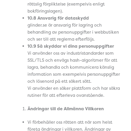
rättslig förpliktelse (exempelvis enligt
bokföringslagen).
10.8 Ansvarig för dataskydd
glinder.se är ansvarig för lagring och
behandling av personuppgifter i webbutiken
och ser till att reglerna efterföljs.
10.9 Så skyddar vi dina personuppgifter
Vi använder oss av industristandarder som
SSL/TLS och envägs hash-algoritmer för att
lagra, behandla och kommunicera känslig
information som exempelvis personuppgifter
och lösenord på ett säkert sätt.
Vi använder en säker plattform och har säkra
rutiner för att efterleva ovanstående.
Ändringar till de Allmänna Villkoren
Vi förbehåller oss rätten att när som helst
företa ändringar i villkoren. Ändringar av