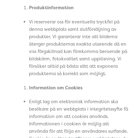
Produktinformation
Vi reserverar oss för eventuella tryckfel på
denna webbplats samt slutförsäljning av
produkter. Vi garanterar inte att bilderna
återger produkternas exakta utseende då en
viss färgskillnad kan förekomma beroende på
bildskärm, fotokvalitet samt upplösning. Vi
försöker alltid på bästa sätt att exponera
produkterna så korrekt som möjligt.
Information om Cookies
Enligt lag om elektronisk information ska
besökare på en webbplats i integritetssyfte få
information om att cookies används.
Informationen i cookien är möjlig att
använda för att följa en användares surfande.