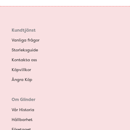
Kundtjänst
Vanliga frågor
Storleksguide
Kontakta oss
Köpvillkor
Ångra Köp
Om Glinder
Vår Historia
Hållbarhet
Företaget