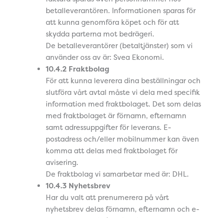
betalleverantören. Informationen sparas för
att kunna genomföra köpet och för att
skydda parterna mot bedrägeri.
De betalleverantörer (betaltjänster) som vi
använder oss av är: Svea Ekonomi.
10.4.2 Fraktbolag
För att kunna leverera dina beställningar och
slutföra vårt avtal måste vi dela med specifik
information med fraktbolaget. Det som delas
med fraktbolaget är förnamn, efternamn
samt adressuppgifter för leverans. E-
postadress och/eller mobilnummer kan även
komma att delas med fraktbolaget för
avisering.
De fraktbolag vi samarbetar med är: DHL.
10.4.3 Nyhetsbrev
Har du valt att prenumerera på vårt
nyhetsbrev delas förnamn, efternamn och e-