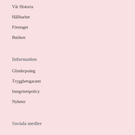
Vår Historia
Hållbarhet
Företaget
Butiken
Information
Glinderpoäng
Trygghetsgaranti
Integritetspolicy
Nyheter
Sociala medier