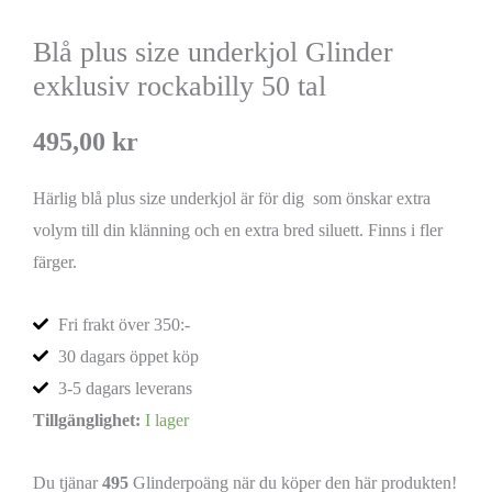
Blå plus size underkjol Glinder
exklusiv rockabilly 50 tal
495,00
kr
Härlig blå plus size underkjol är för dig som önskar extra
volym till din klänning och en extra bred siluett. Finns i fler
färger.
Fri frakt över 350:-
30 dagars öppet köp
3-5 dagars leverans
Tillgänglighet:
I lager
Du tjänar
495
Glinderpoäng när du köper den här produkten!