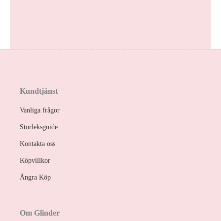
Kundtjänst
Vanliga frågor
Storleksguide
Kontakta oss
Köpvillkor
Ångra Köp
Om Glinder