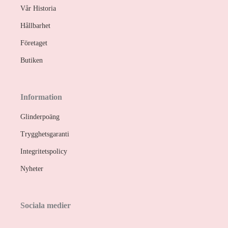
Vår Historia
Hållbarhet
Företaget
Butiken
Information
Glinderpoäng
Trygghetsgaranti
Integritetspolicy
Nyheter
Sociala medier