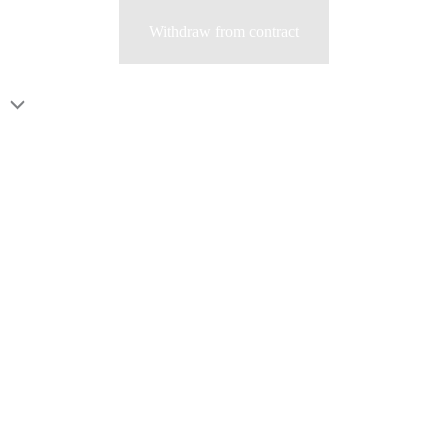
Withdraw from contract