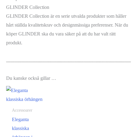
GLINDER Collection
GLINDER Collection är en serie utvalda produkter som håller
hårt ställda kvalitetskrav och designmässiga preferenser. När du
köper GLINDER ska du vara säker på att du har valt rätt
produkt.
Du kanske också gillar …
Accessoarer
Eleganta
klassiska