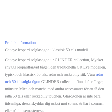
Produktinformation
Cat eye leopard solglasögon i klassisk 50 tals modell
Cat eye leopard solglasögon ur GLINDER collection, Mycket
snygga leopardfärgad båge i den traditionella Cat Eye modellen,
typiskt och klassisk 50 tals, retro och rockabilly stil. Våra
retro
och 50 tal solglasögon
GLINDER collection finns i fler färger,
mönster. Mixa och matcha med andra accessoarer för att få den
rätta 50 tals eller rockabilly touchen. Glasögonen är inte bara
tidsenliga, dessa skyddar dig också mot solens strålar i sommar
eller på din semesterresa.