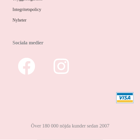
Integritetspolicy
Nyheter
Sociala medier
Över 180 000 nöjda kunder sedan 2007