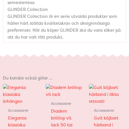
semesterresa.
GLINDER Collection
GLINDER Collection är en serie utvalda produkter som
håller hårt ställda kvalitetskrav och designmässiga
preferenser. När du köper GLINDER ska du vara säker på
att du har valt rätt produkt.
Du kanske också gillar …
Accessoarer
Accessoarer
Accessoarer
Diadem
Eleganta
bröllop vit
Gult böjbart
klassiska
lack 50 tal
hårband i