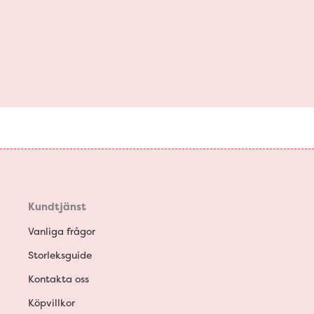
Kundtjänst
Vanliga frågor
Storleksguide
Kontakta oss
Köpvillkor