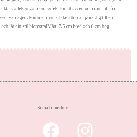
 storleken gör den perfekt för att accentuera din stil på ett
säker i vardagen, kommer denna faketattoo att göra dig till en
 och låt din stil blomstra!Mått: 7,5 cm bred och 8 cm hög
Sociala medier