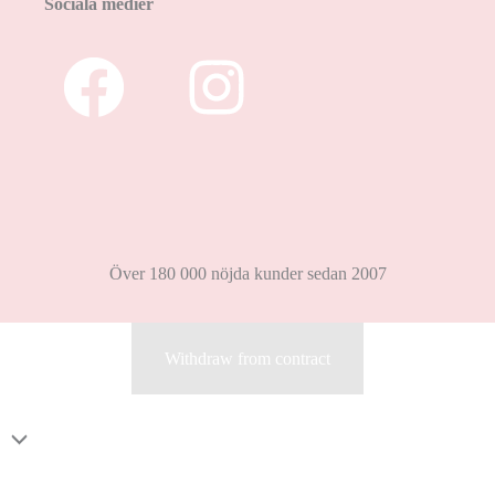
Sociala medier
Över 180 000 nöjda kunder sedan 2007
Withdraw from contract