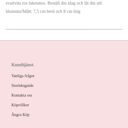
svartvita ros faketatoo. Beställ din idag och låt din stil
blomstra!Mått: 7,5 cm bred och 8 cm hög
Kundtjänst
Vanliga frågor
Storleksguide
Kontakta oss
Köpvillkor
Ångra Köp