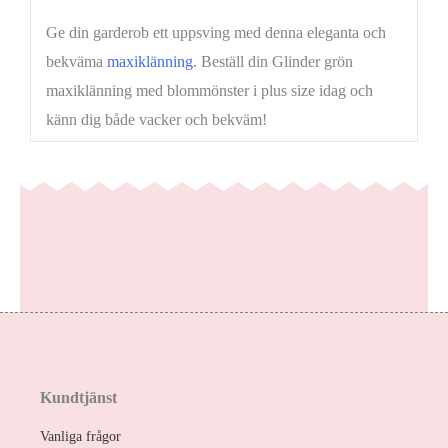
Ge din garderob ett uppsving med denna eleganta och
bekväma
maxiklänning
. Beställ din Glinder grön
maxiklänning med blommönster i plus size idag och
känn dig både vacker och bekväm!
Kundtjänst
Vanliga frågor