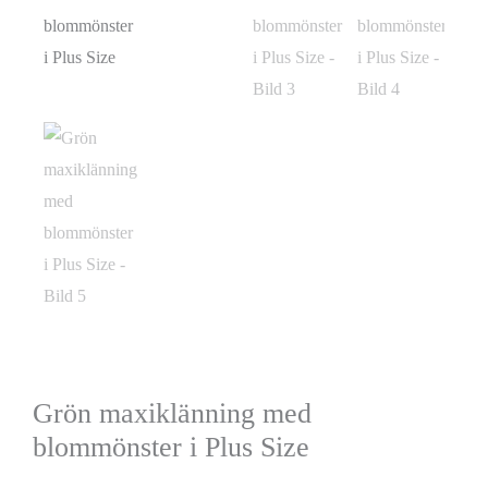
Grön maxiklänning med
blommönster i Plus Size