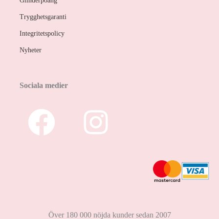
Glinderpoäng
Trygghetsgaranti
Integritetspolicy
Nyheter
Sociala medier
Över 180 000 nöjda kunder sedan 2007