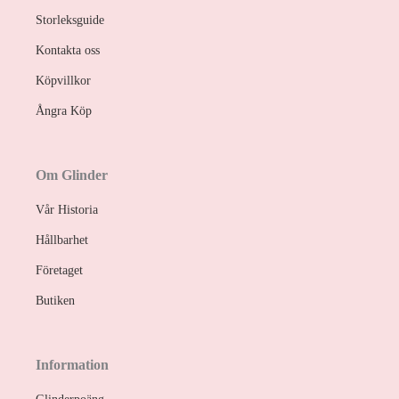
Storleksguide
Kontakta oss
Köpvillkor
Ångra Köp
Om Glinder
Vår Historia
Hållbarhet
Företaget
Butiken
Information