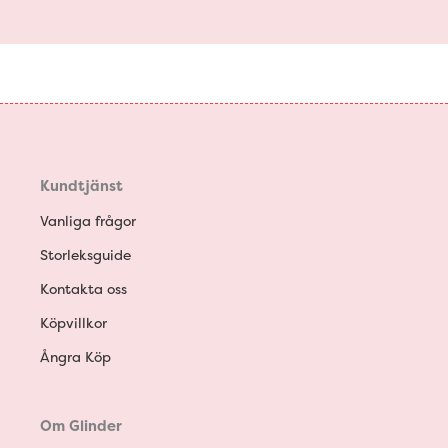
Kundtjänst
Vanliga frågor
Storleksguide
Kontakta oss
Köpvillkor
Ångra Köp
Om Glinder