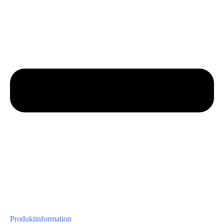
Produktinformation