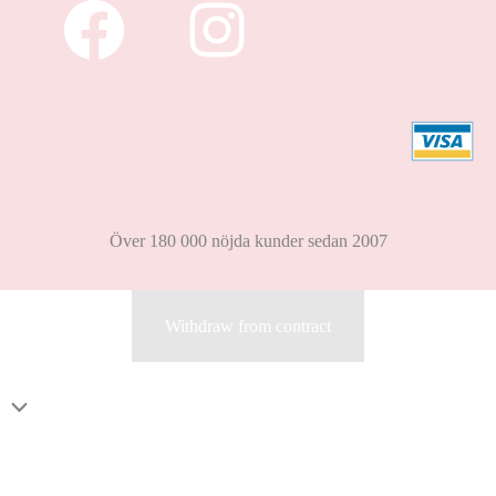
Över 180 000 nöjda kunder sedan 2007
Withdraw from contract