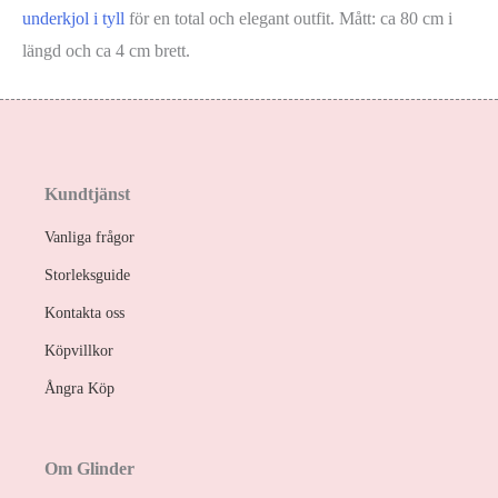
underkjol i tyll
för en total och elegant outfit. Mått: ca 80 cm i
längd och ca 4 cm brett.
Kundtjänst
Vanliga frågor
Storleksguide
Kontakta oss
Köpvillkor
Ångra Köp
Om Glinder