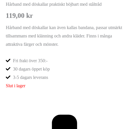
Hårband med döskallar praktiskt böjbart med ståltråd
119,00
kr
Hårband med döskallar kan även kallas bandana, passar utmärkt
tillsammans med klänning och andra kläder. Finns i många
attraktiva färger och mönster.
Fri frakt över 350:-
30 dagars öppet köp
3-5 dagars leverans
Slut i lager