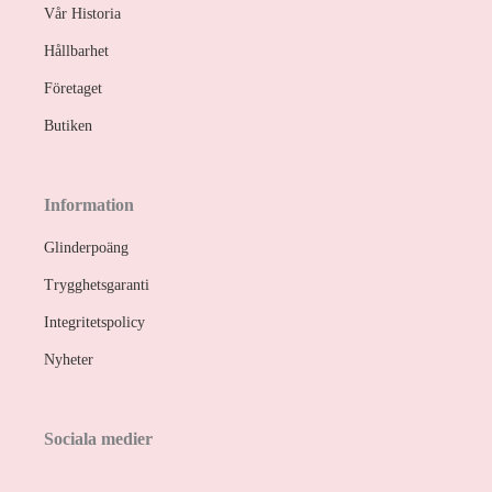
Vår Historia
Hållbarhet
Företaget
Butiken
Information
Glinderpoäng
Trygghetsgaranti
Integritetspolicy
Nyheter
Sociala medier