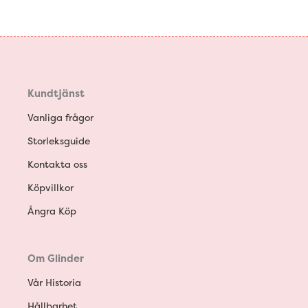
Kundtjänst
Vanliga frågor
Storleksguide
Kontakta oss
Köpvillkor
Ångra Köp
Om Glinder
Vår Historia
Hållbarhet