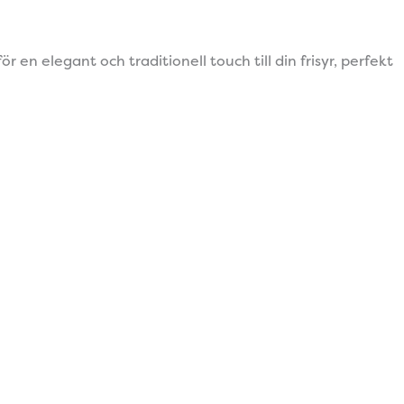
en elegant och traditionell touch till din frisyr, perfekt