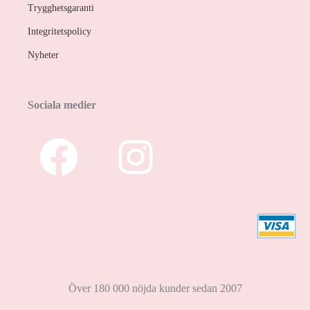
Trygghetsgaranti
Integritetspolicy
Nyheter
Sociala medier
Över 180 000 nöjda kunder sedan 2007