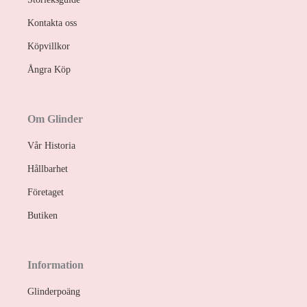
Kontakta oss
Köpvillkor
Ångra Köp
Om Glinder
Vår Historia
Hållbarhet
Företaget
Butiken
Information
Glinderpoäng