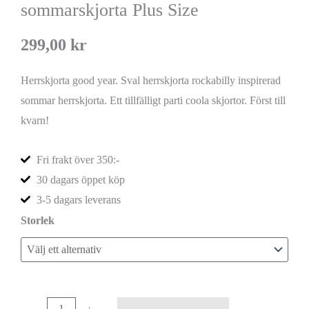
sommarskjorta Plus Size
299,00
kr
Herrskjorta good year. Sval herrskjorta rockabilly inspirerad
sommar herrskjorta. Ett tillfälligt parti coola skjortor. Först till
kvarn!
Fri frakt över 350:-
30 dagars öppet köp
3-5 dagars leverans
Storlek