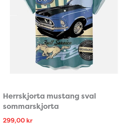
Herrskjorta mustang sval
sommarskjorta
299,00
kr