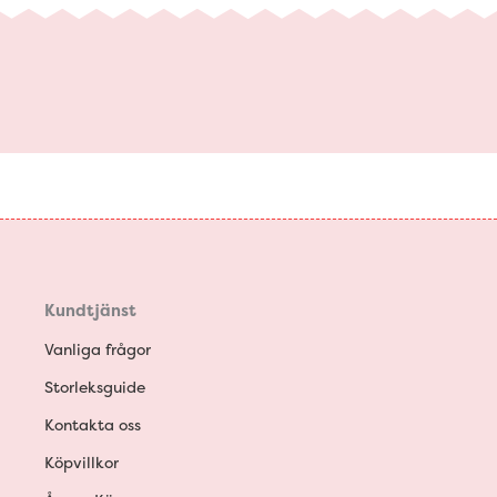
Kundtjänst
Vanliga frågor
Storleksguide
Kontakta oss
Köpvillkor