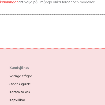
klänningar
att välja på i många olika färger och modeller.
Kundtjänst
Vanliga frågor
Storleksguide
Kontakta oss
Köpvillkor