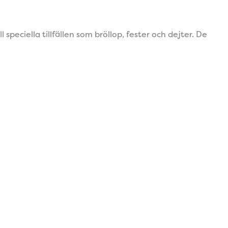
eciella tillfällen som bröllop, fester och dejter. De