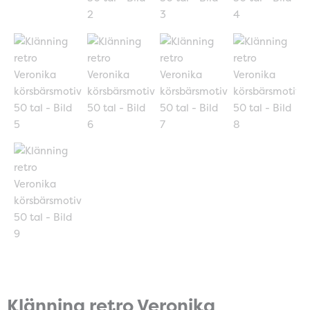
Klänning retro Veronika