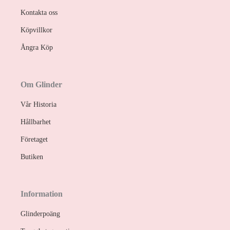
Kontakta oss
Köpvillkor
Ångra Köp
Om Glinder
Vår Historia
Hållbarhet
Företaget
Butiken
Information
Glinderpoäng