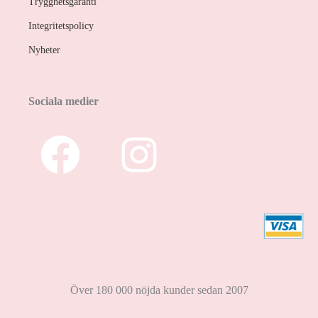
Trygghetsgaranti
Integritetspolicy
Nyheter
Sociala medier
Över 180 000 nöjda kunder sedan 2007