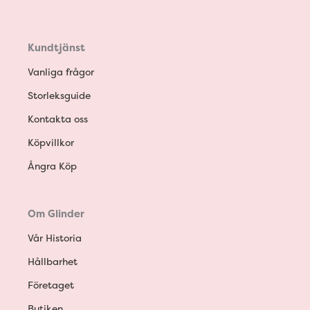
Kundtjänst
Vanliga frågor
Storleksguide
Kontakta oss
Köpvillkor
Ångra Köp
Om Glinder
Vår Historia
Hållbarhet
Företaget
Butiken