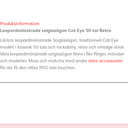
Produktinformation
Leopardmönstrade solglasögon Cat Eye 50 tal Retro
Läckra leopardmönstrade Solglasögon, traditionell Cat Eye
modell i klassisk 50 tals och rockabilly, retro och vintage stilar.
Våra leopardmönstrade solglasögon finns i fler färger, mönster
och modeller. Mixa och matcha med andra
retro accessoarer
för att få den rätta 1950 tals touchen.