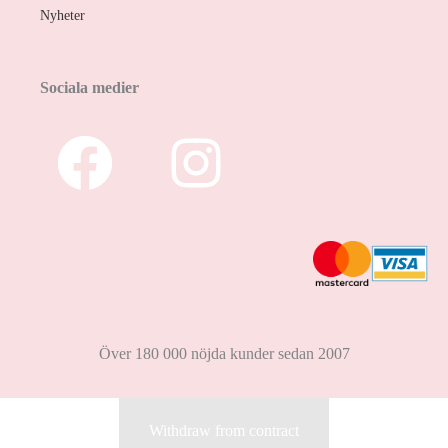
Nyheter
Sociala medier
Över 180 000 nöjda kunder sedan 2007
Withdraw from contract