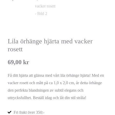
Lila örhänge hjärta med vacker
rosett
69,00
kr
Få ditt hjärta att glänsa med vårt lila örhänge hjärta! Med en
vacker rosett och mått på ca 1,0 x 2,0 cm, är detta örhänge
den perfekta blandningen av subtil elegans och
uttrycksfullhet. Beställ idag och låt din stil stråla!
Fri frakt över 350:-