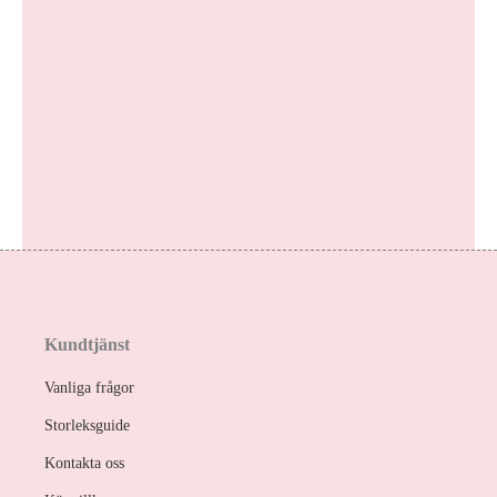
Kundtjänst
Vanliga frågor
Storleksguide
Kontakta oss