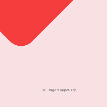
30 Dagars öppet köp