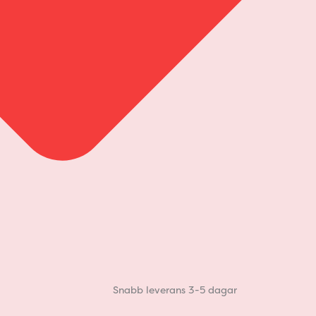
Snabb leverans 3-5 dagar