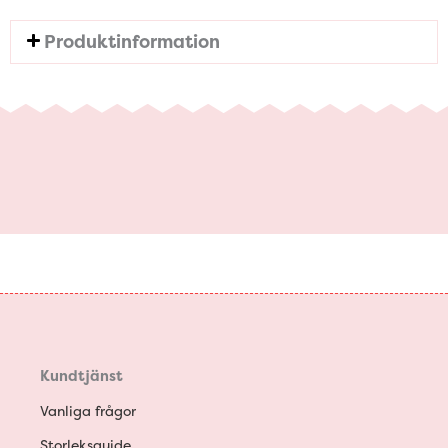
Produktinformation
Kundtjänst
Vanliga frågor
Storleksguide