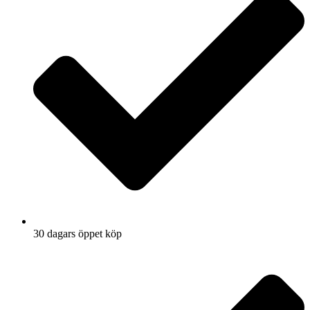
30 dagars öppet köp