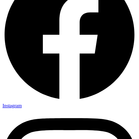
Instagram