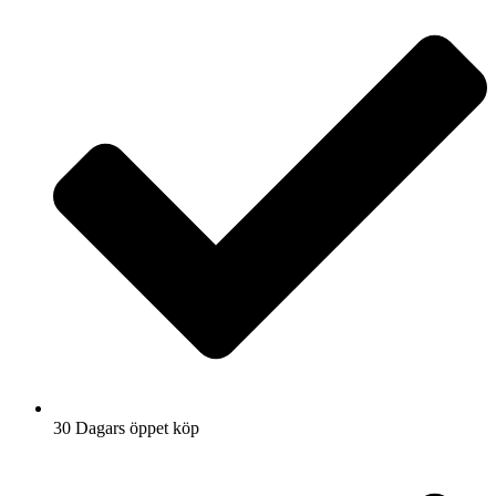
30 Dagars öppet köp