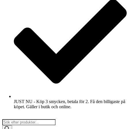
JUST NU - Köp 3 smycken, betala för 2. Få den billigaste på
köpet. Gäller i butik och online.
Products
search