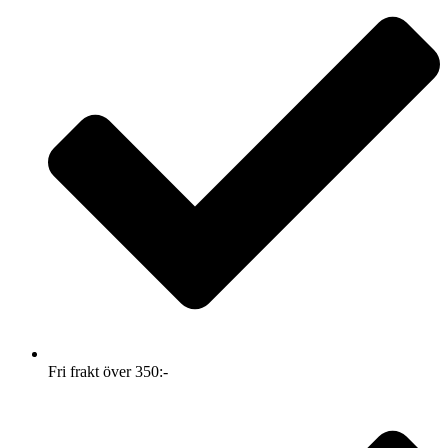
Fri frakt över 350:-