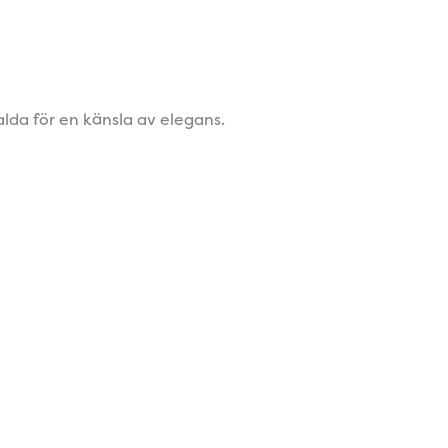
lda för en känsla av elegans.