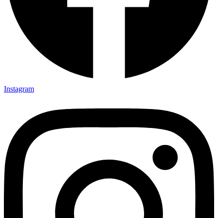
Instagram