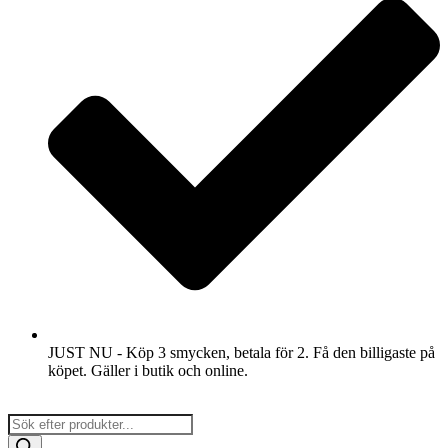
JUST NU - Köp 3 smycken, betala för 2. Få den billigaste på
köpet. Gäller i butik och online.
Products
search