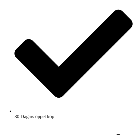
30 Dagars öppet köp