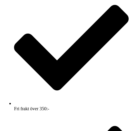
Fri frakt över 350:-