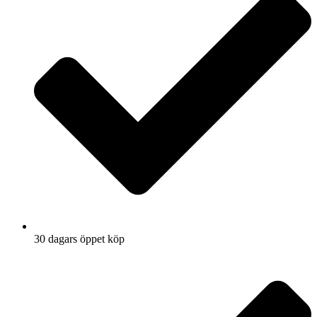
30 dagars öppet köp