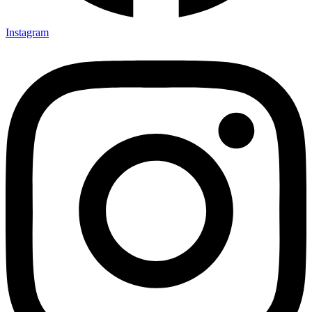
Instagram