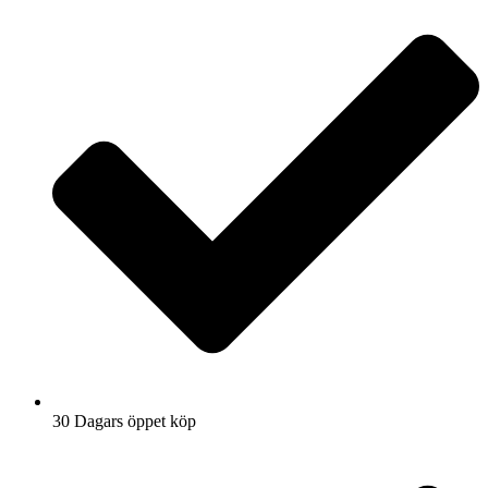
30 Dagars öppet köp