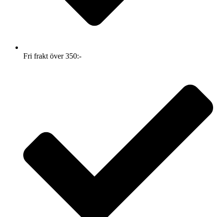
Fri frakt över 350:-