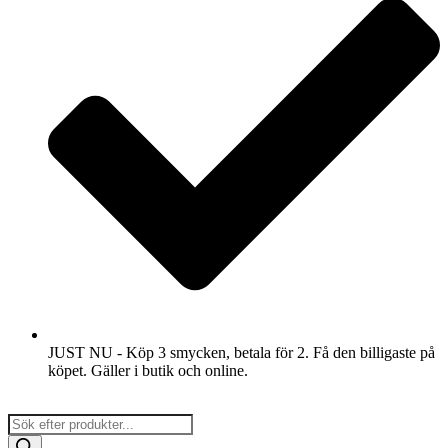
JUST NU - Köp 3 smycken, betala för 2. Få den billigaste på
köpet. Gäller i butik och online.
Products
search