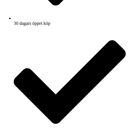
30 dagars öppet köp