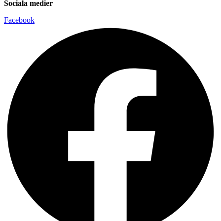
Sociala medier
Facebook