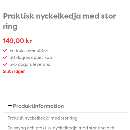
Praktisk nyckelkedja med stor
ring
149,00
kr
Fri frakt över 350:-
30 dagars öppet köp
3-5 dagars leverans
Slut i lager
Produktinformation
Praktisk nyckelkedja med stor ring
En snygg och praktisk nyckelkedja med stor ring och