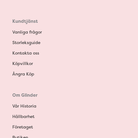
Kundtjänst
Vanliga frågor
Storleksguide
Kontakta oss
Köpvillkor
Ångra Köp
Om Glinder
Vår Historia
Hållbarhet
Företaget
Butiken