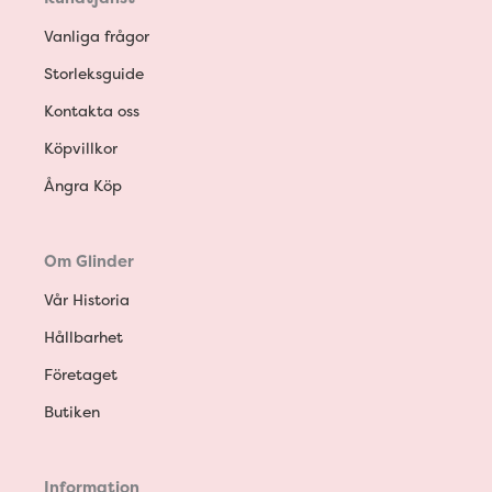
Vanliga frågor
Storleksguide
Kontakta oss
Köpvillkor
Ångra Köp
Om Glinder
Vår Historia
Hållbarhet
Företaget
Butiken
Information