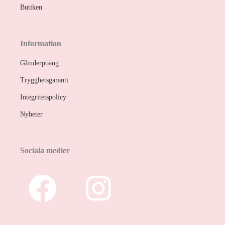
Butiken
Information
Glinderpoäng
Trygghetsgaranti
Integritetspolicy
Nyheter
Sociala medier