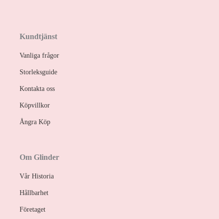
Kundtjänst
Vanliga frågor
Storleksguide
Kontakta oss
Köpvillkor
Ångra Köp
Om Glinder
Vår Historia
Hållbarhet
Företaget