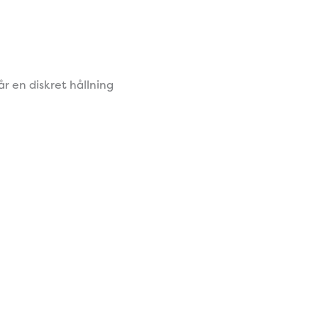
år en diskret hållning