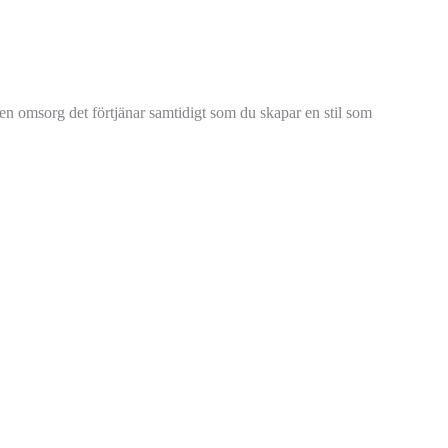
 den omsorg det förtjänar samtidigt som du skapar en stil som