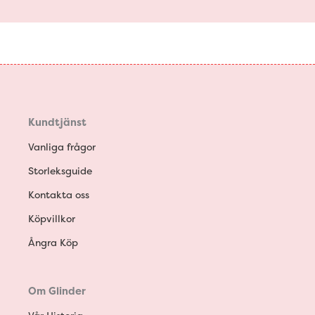
Kundtjänst
Vanliga frågor
Storleksguide
Kontakta oss
Köpvillkor
Ångra Köp
Om Glinder