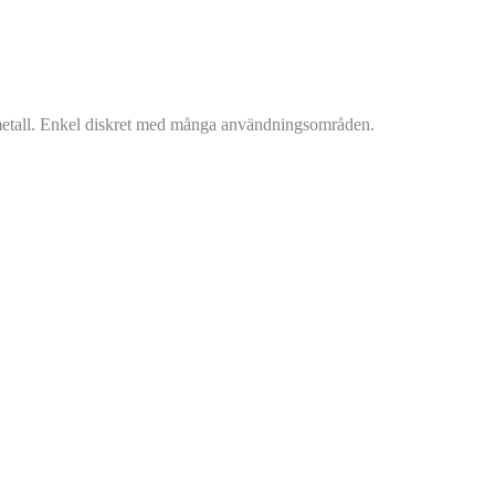
 metall. Enkel diskret med många användningsområden.