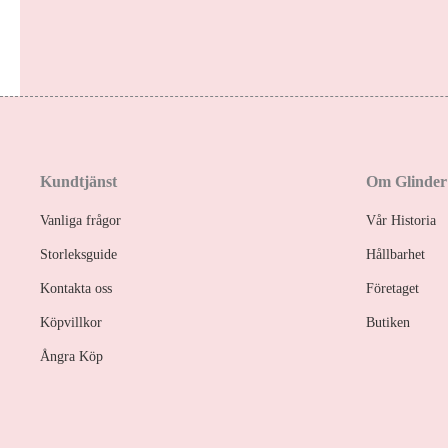
Kundtjänst
Om Glinder
Vanliga frågor
Vår Historia
Storleksguide
Hållbarhet
Kontakta oss
Företaget
Köpvillkor
Butiken
Ångra Köp