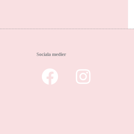
Sociala medier