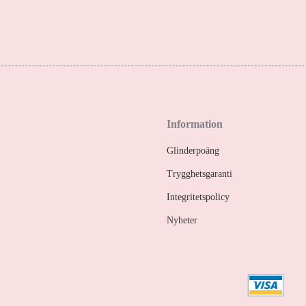
Information
Glinderpoäng
Trygghetsgaranti
Integritetspolicy
Nyheter