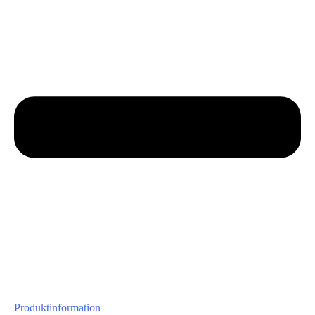
Produktinformation