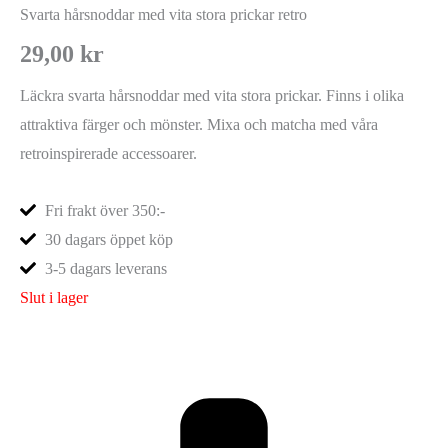
Svarta hårsnoddar med vita stora prickar retro
29,00
kr
Läckra svarta hårsnoddar med vita stora prickar. Finns i olika
attraktiva färger och mönster. Mixa och matcha med våra
retroinspirerade accessoarer.
Fri frakt över 350:-
30 dagars öppet köp
3-5 dagars leverans
Slut i lager