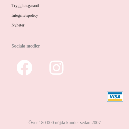
Trygghetsgaranti
Integritetspolicy
Nyheter
Sociala medier
Över 180 000 nöjda kunder sedan 2007