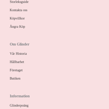
Storleksguide
Kontakta oss
Köpvillkor
Ångra Köp
Om Glinder
Vår Historia
Hållbarhet
Företaget
Butiken
Information
Glinderpoäng