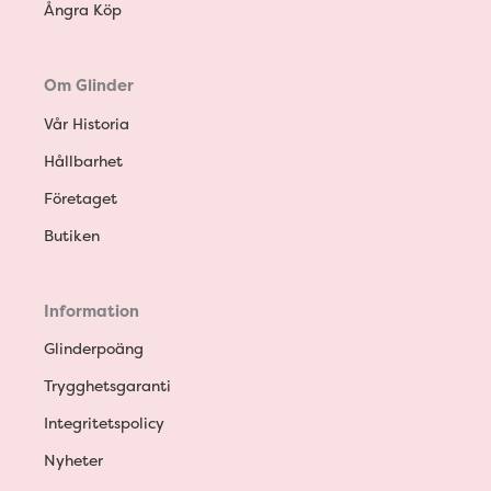
Ångra Köp
Om Glinder
Vår Historia
Hållbarhet
Företaget
Butiken
Information
Glinderpoäng
Trygghetsgaranti
Integritetspolicy
Nyheter