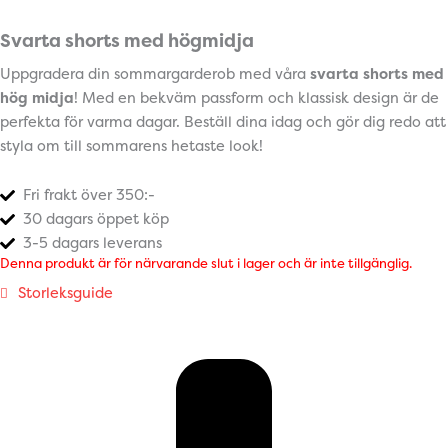
Svarta shorts med högmidja
Uppgradera din sommargarderob med våra
svarta shorts med
hög midja
! Med en bekväm passform och klassisk design är de
perfekta för varma dagar. Beställ dina idag och gör dig redo att
styla om till sommarens hetaste look!
Fri frakt över 350:-
30 dagars öppet köp
3-5 dagars leverans
Denna produkt är för närvarande slut i lager och är inte tillgänglig.
Storleksguide