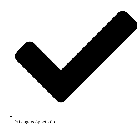
30 dagars öppet köp