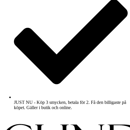
JUST NU - Köp 3 smycken, betala för 2. Få den billigaste på
köpet. Gäller i butik och online.