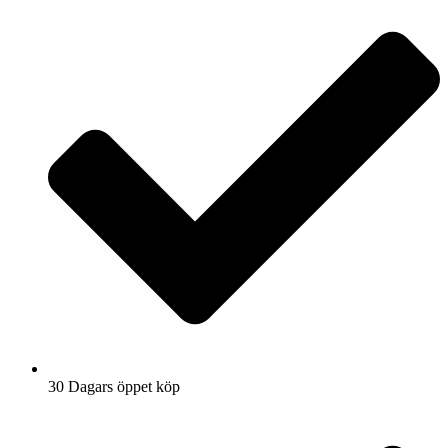
30 Dagars öppet köp