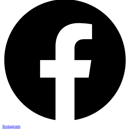
Instagram