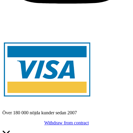
Över 180 000 nöjda kunder sedan 2007
Withdraw from contract
Rulla