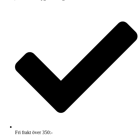
Fri frakt över 350:-