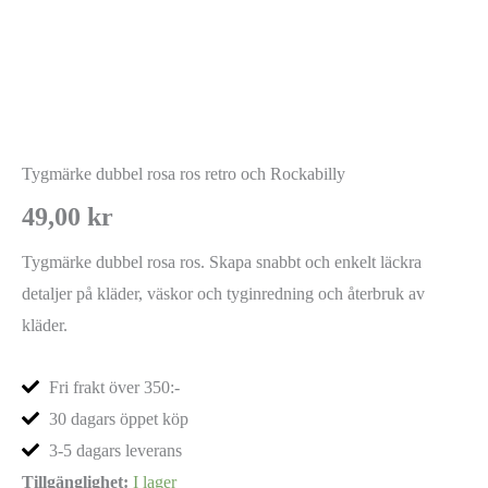
Tygmärke dubbel rosa ros retro och Rockabilly
49,00
kr
Tygmärke dubbel rosa ros. Skapa snabbt och enkelt läckra
detaljer på kläder, väskor och tyginredning och återbruk av
kläder.
Fri frakt över 350:-
30 dagars öppet köp
3-5 dagars leverans
Tillgänglighet:
I lager