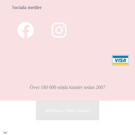
Sociala medier
Över 180 000 nöjda kunder sedan 2007
Withdraw from contract