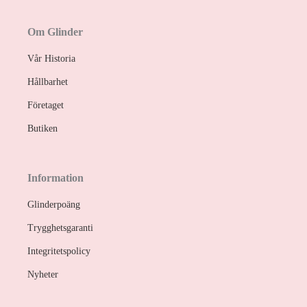
Om Glinder
Vår Historia
Hållbarhet
Företaget
Butiken
Information
Glinderpoäng
Trygghetsgaranti
Integritetspolicy
Nyheter