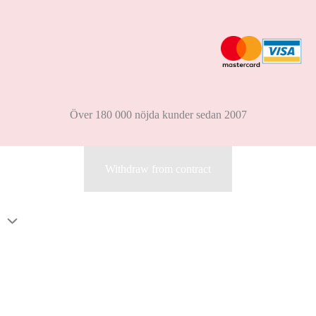
Över 180 000 nöjda kunder sedan 2007
Withdraw from contract