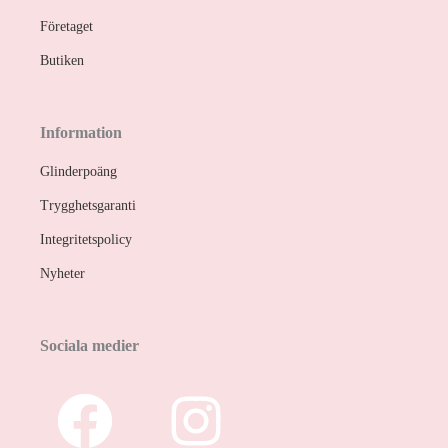
Företaget
Butiken
Information
Glinderpoäng
Trygghetsgaranti
Integritetspolicy
Nyheter
Sociala medier