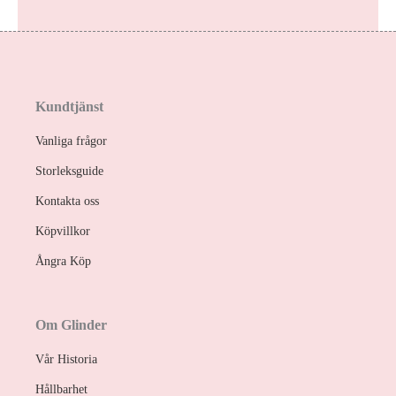
Kundtjänst
Vanliga frågor
Storleksguide
Kontakta oss
Köpvillkor
Ångra Köp
Om Glinder
Vår Historia
Hållbarhet