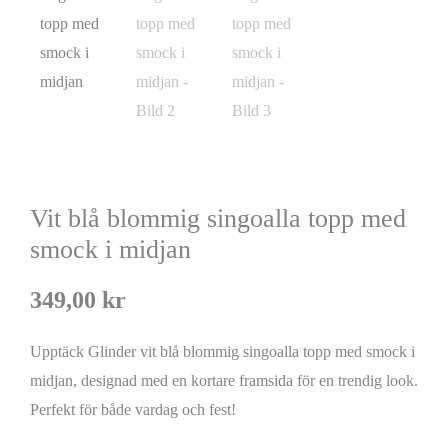
Vit blå blommig singoalla topp med
smock i midjan
349,00
kr
Upptäck Glinder vit blå blommig singoalla topp med smock i
midjan, designad med en kortare framsida för en trendig look.
Perfekt för både vardag och fest!