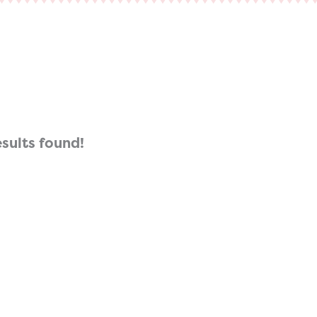
esults found!