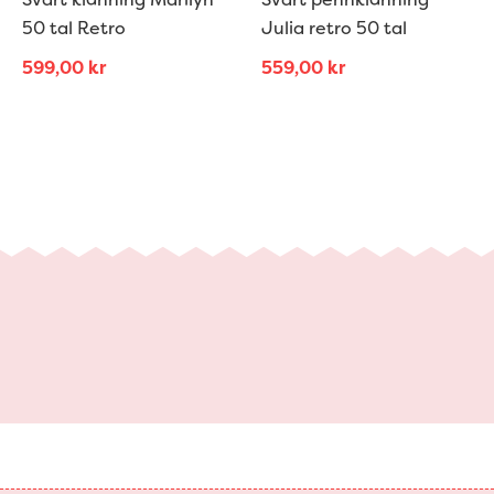
50 tal Retro
Julia retro 50 tal
599,00
kr
559,00
kr