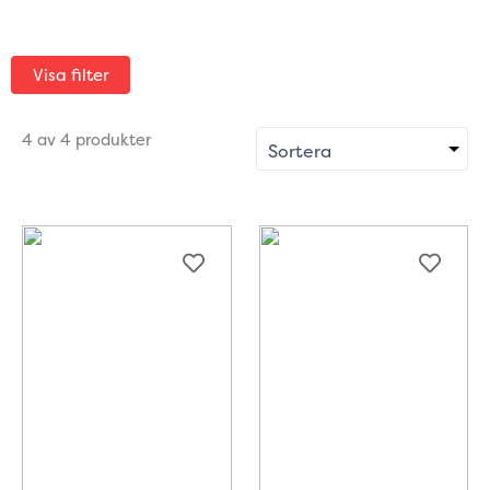
Visa filter
4 av 4 produkter