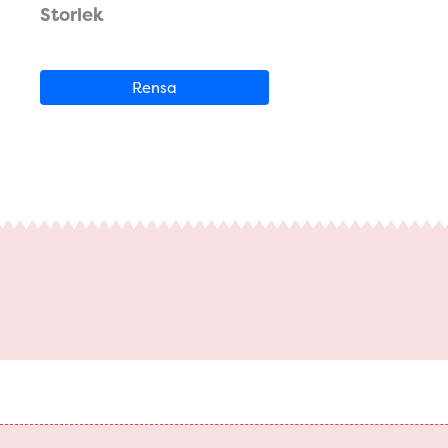
Storlek
Rensa