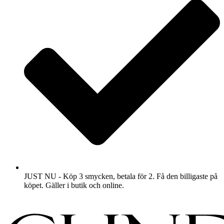
JUST NU - Köp 3 smycken, betala för 2. Få den billigaste på
köpet. Gäller i butik och online.