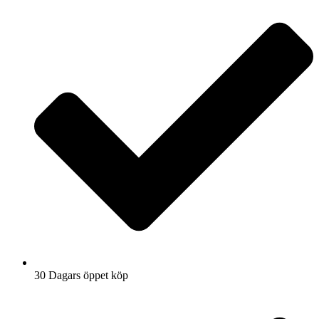
30 Dagars öppet köp