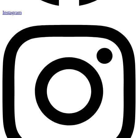
Instagram