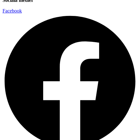
Sociala medier
Facebook