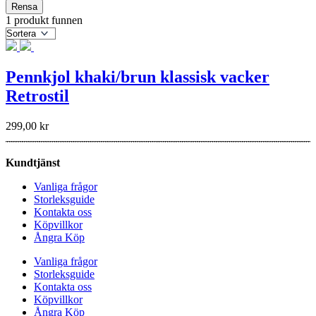
Rensa
1 produkt funnen
Pennkjol khaki/brun klassisk vacker
Retrostil
299,00
kr
Kundtjänst
Vanliga frågor
Storleksguide
Kontakta oss
Köpvillkor
Ångra Köp
Vanliga frågor
Storleksguide
Kontakta oss
Köpvillkor
Ångra Köp