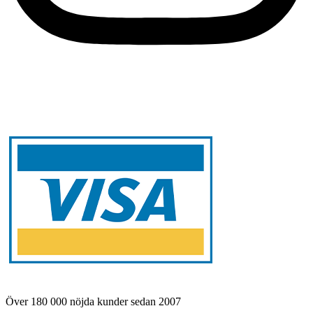
Över 180 000 nöjda kunder sedan 2007