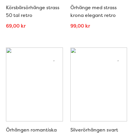
Körsbärsörhänge strass
Örhänge med strass
50 tal retro
krona elegant retro
69,00
kr
99,00
kr
Örhängen romantiska
Silverörhängen svart