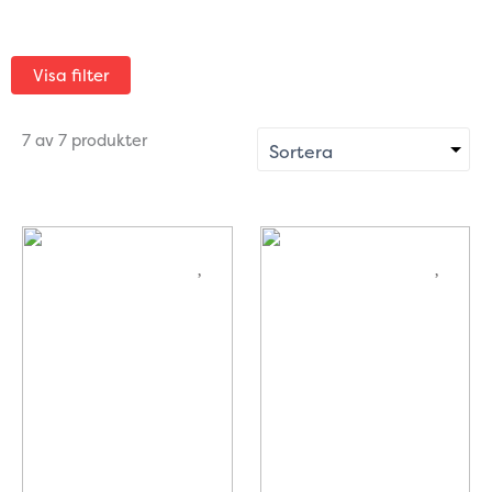
Visa filter
7 av 7 produkter