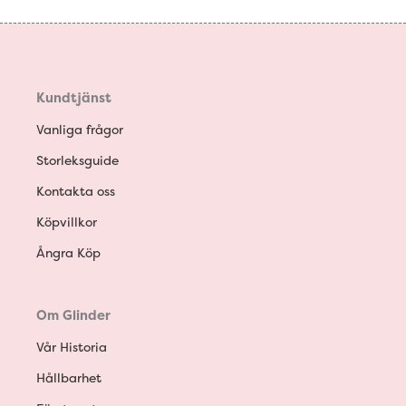
Kundtjänst
Vanliga frågor
Storleksguide
Kontakta oss
Köpvillkor
Ångra Köp
Om Glinder
Vår Historia
Hållbarhet