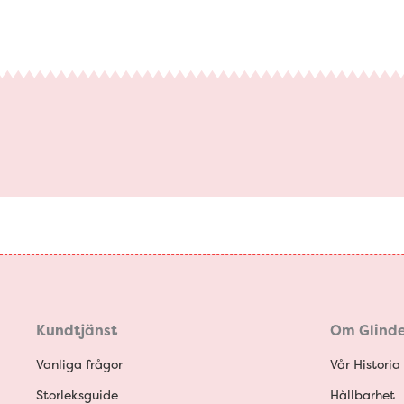
Kundtjänst
Om Glinde
Vanliga frågor
Vår Historia
Storleksguide
Hållbarhet