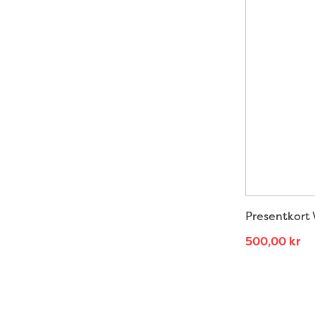
Presentkort 
500,00
kr