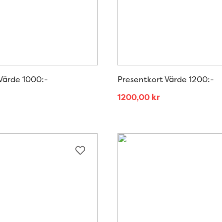
Värde 1000:-
Presentkort Värde 1200:-
1200,00
kr