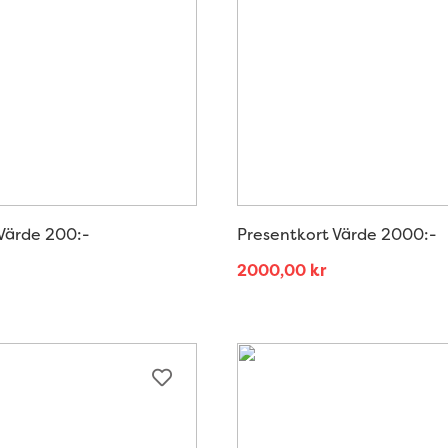
Värde 200:-
Presentkort Värde 2000:-
2000,00
kr