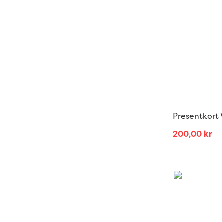
Presentkort 
200,00
kr