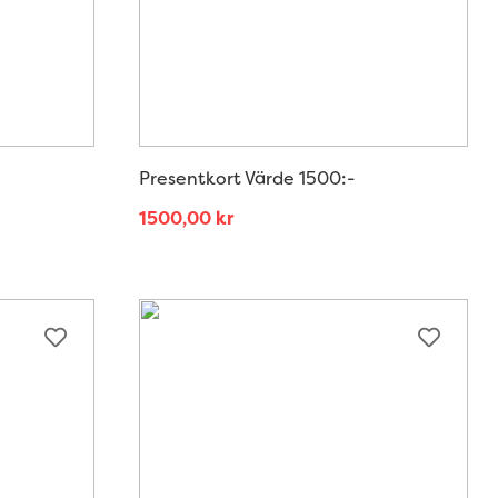
Presentkort Värde 1500:-
1500,00
kr