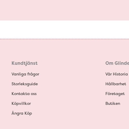
Kundtjänst
Om Glinde
Vanliga frågor
Vår Historia
Storleksguide
Hållbarhet
Kontakta oss
Företaget
Köpvillkor
Butiken
Ångra Köp