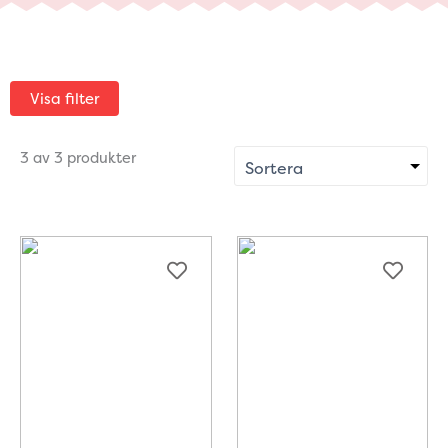
Visa filter
3 av 3 produkter