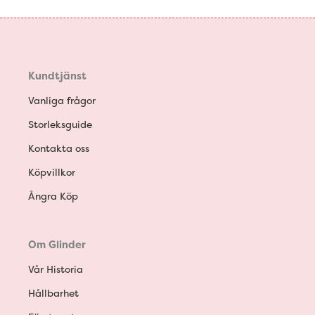
Kundtjänst
Vanliga frågor
Storleksguide
Kontakta oss
Köpvillkor
Ångra Köp
Om Glinder
Vår Historia
Hållbarhet